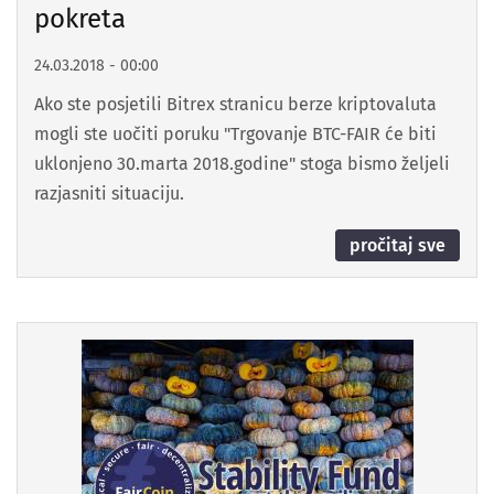
pokreta
24.03.2018 - 00:00
Ako ste posjetili Bitrex stranicu berze kriptovaluta
mogli ste uočiti poruku "Trgovanje BTC-FAIR će biti
uklonjeno 30.marta 2018.godine" stoga bismo željeli
razjasniti situaciju.
pročitaj sve