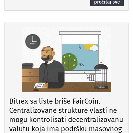
pročitaj sve
Bitrex sa liste briše FairCoin.
Centralizovane strukture vlasti ne
mogu kontrolisati decentralizovanu
valutu koja ima podršku masovnog