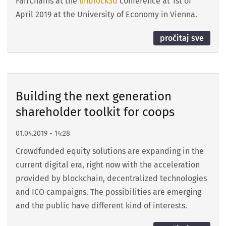
FairChains at the
unblock3d
conference at 1st of
April 2019 at the University of Economy in Vienna.
pročitaj sve
Building the next generation
shareholder toolkit for coops
01.04.2019 - 14:28
Crowdfunded equity solutions are expanding in the
current digital era, right now with the acceleration
provided by blockchain, decentralized technologies
and ICO campaigns. The possibilities are emerging
and the public have different kind of interests.