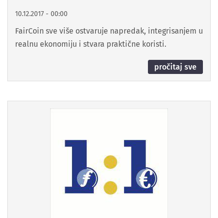
10.12.2017 - 00:00
FairCoin sve više ostvaruje napredak, integrisanjem u
realnu ekonomiju i stvara praktične koristi.
pročitaj sve