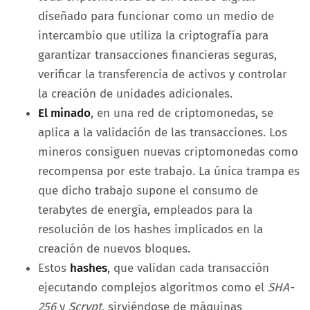
diseñado para funcionar como un medio de
intercambio que utiliza la criptografía para
garantizar transacciones financieras seguras,
verificar la transferencia de activos y controlar
la creación de unidades adicionales.
El minado
, en una red de criptomonedas, se
aplica a la validación de las transacciones. Los
mineros consiguen nuevas criptomonedas como
recompensa por este trabajo. La única trampa es
que dicho trabajo supone el consumo de
terabytes de energía, empleados para la
resolución de los hashes implicados en la
creación de nuevos bloques.
Estos
hashes
, que validan cada transacción
ejecutando complejos algoritmos como el
SHA-
256
y
Scrypt
, sirviéndose de máquinas