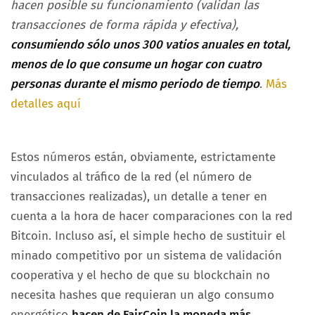
hacen posible su funcionamiento (validan las
transacciones de forma rápida y efectiva),
consumiendo sólo unos 300 vatios anuales en total,
menos de lo que consume un hogar con cuatro
personas durante el mismo periodo de tiempo
.
Más
detalles aquí
Estos números están, obviamente, estrictamente
vinculados al tráfico de la red (el número de
transacciones realizadas), un detalle a tener en
cuenta a la hora de hacer comparaciones con la red
Bitcoin. Incluso así, el simple hecho de sustituir el
minado competitivo por un sistema de validación
cooperativa y el hecho de que su blockchain no
necesita hashes que requieran un algo consumo
energético
hacen de FairCoin la moneda más