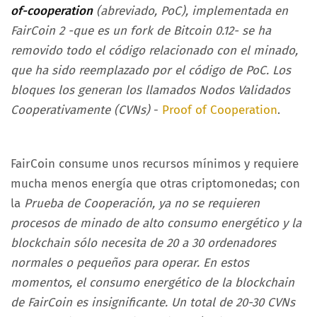
of-cooperation
(abreviado, PoC), implementada en
FairCoin 2 -que es un fork de Bitcoin 0.12- se ha
removido todo el código relacionado con el minado,
que ha sido reemplazado por el código de PoC. Los
bloques los generan los llamados Nodos Validados
Cooperativamente (CVNs)
-
Proof of Cooperation
.
FairCoin consume unos recursos mínimos y requiere
mucha menos energía que otras criptomonedas; con
la
Prueba de Cooperación, ya no se requieren
procesos de minado de alto consumo energético y la
blockchain sólo necesita de 20 a 30 ordenadores
normales o pequeños para operar. En estos
momentos, el consumo energético de la blockchain
de FairCoin es insignificante. Un total de 20-30 CVNs