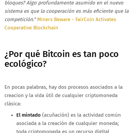
bloques? Algo profundamente asumido en el nuevo
sistema es que la cooperación es más eficiente que la
competición."
Miners Beware - FairCoin Activates
Cooperative Blockchain
¿Por qué Bitcoin es tan poco
ecológico?
En pocas palabras, hay dos procesos asociados a la
creacion y la vida útil de cualquier criptomoneda
clásica:
El mintado
(acuñación) es la actividad común
asociada a la creación de cualquier moneda;
toda criptomoneda es un recurso digital