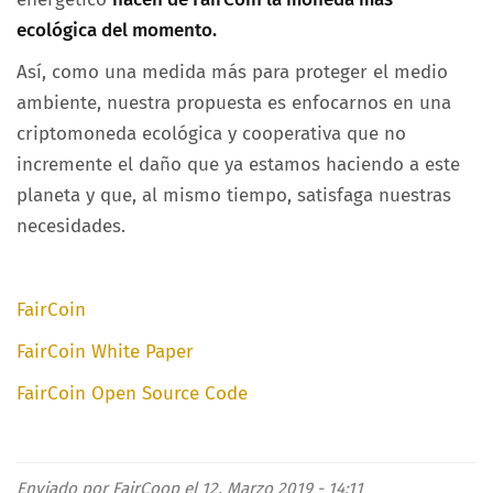
ecológica del momento.
Así, como una medida más para proteger el medio
ambiente, nuestra propuesta es enfocarnos en una
criptomoneda ecológica y cooperativa que no
incremente el daño que ya estamos haciendo a este
planeta y que, al mismo tiempo, satisfaga nuestras
necesidades.
FairCoin
FairCoin White Paper
FairCoin Open Source Code
Enviado por
FairCoop
el 12. Marzo 2019 - 14:11