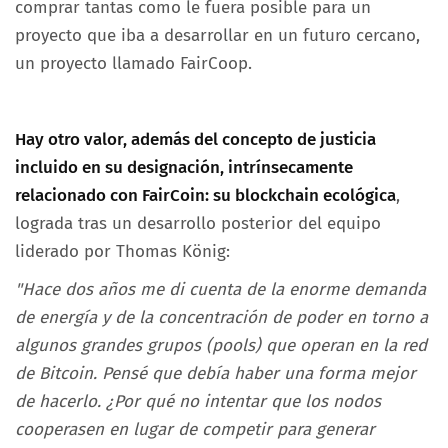
comprar tantas como le fuera posible para un
proyecto que iba a desarrollar en un futuro cercano,
un proyecto llamado FairCoop.
Hay otro valor, además del concepto de justicia
incluido en su designación, intrínsecamente
relacionado con FairCoin: su blockchain ecológica
,
lograda tras un desarrollo posterior del equipo
liderado por Thomas König:
"Hace dos años me di cuenta de la enorme demanda
de energía y de la concentración de poder en torno a
algunos grandes grupos (pools) que operan en la red
de Bitcoin. Pensé que debía haber una forma mejor
de hacerlo. ¿Por qué no intentar que los nodos
cooperasen en lugar de competir para generar