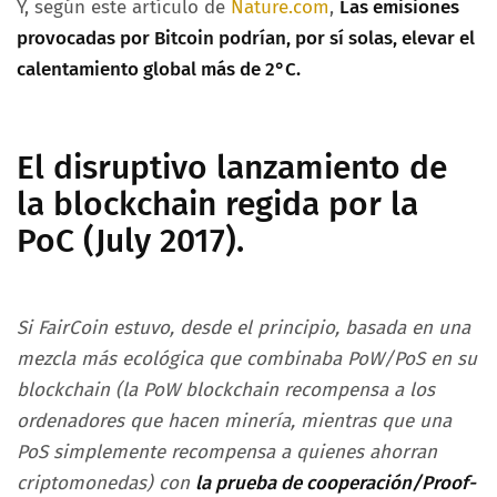
Y, según este artículo de
Nature.com
,
Las emisiones
provocadas por Bitcoin podrían, por sí solas, elevar el
calentamiento global más de 2°C.
El disruptivo lanzamiento de
la blockchain regida por la
PoC (July 2017).
Si FairCoin estuvo, desde el principio, basada en una
mezcla más ecológica que combinaba PoW/PoS en su
blockchain (la PoW blockchain recompensa a los
ordenadores que hacen minería, mientras que una
PoS simplemente recompensa a quienes ahorran
criptomonedas) con
la prueba de cooperación/Proof-