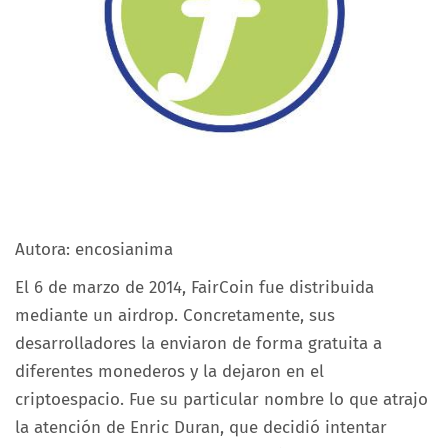
Autora: encosianima
El 6 de marzo de 2014, FairCoin fue distribuida
mediante un airdrop. Concretamente, sus
desarrolladores la enviaron de forma gratuita a
diferentes monederos y la dejaron en el
criptoespacio. Fue su particular nombre lo que atrajo
la atención de Enric Duran, que decidió intentar