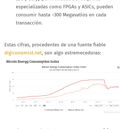
especializadas como FPGAs y ASICs, pueden
consumir hasta ~300 Megavatios en cada
transacción.
Estas cifras, procedentes de una fuente fiable
digiconomist.net
, son algo estremecedoras: