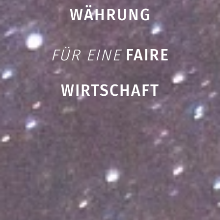
WÄHRUNG
FÜR EINE
FAIRE
WIRTSCHAFT