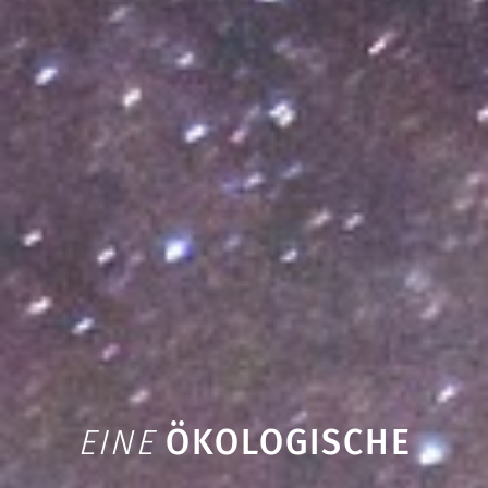
EINE
ÖKOLOGISCHE