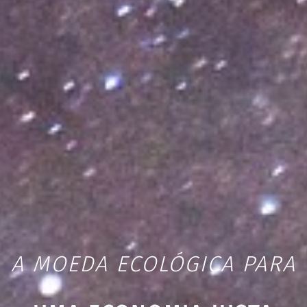
A MOEDA ECOLÓGICA PARA