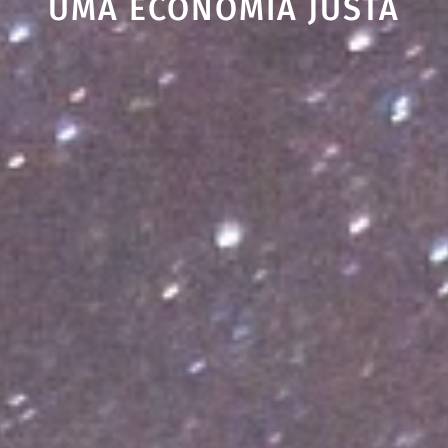
UMA ECONOMIA JUSTA